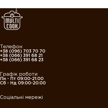
Телефон
+38 (096) 703 70 70
+38 (066) 391 68 21
+38 (066) 391 68 23
Графік роботи
Пн - Пт 09:00-21:00
Сб - Нд 09:00-20:00
Соціальні мережі
Придбати гарячу піцу