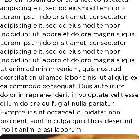
adipiscing elit, sed do eiusmod tempor. -
Lorem ipsum dolor sit amet, consectetur
adipiscing elit, sed do eiusmod tempor
incididunt ut labore et dolore magna aliqua.
Lorem ipsum dolor sit amet, consectetur
adipiscing elit, sed do eiusmod tempor
incididunt ut labore et dolore magna aliqua.
Ut enim ad minim veniam, quis nostrud
exercitation ullamco laboris nisi ut aliquip ex
ea commodo consequat. Duis aute irure
dolor in reprehenderit in voluptate velit esse
cillum dolore eu fugiat nulla pariatur.
Excepteur sint occaecat cupidatat non
proident, sunt in culpa qui officia deserunt
mollit anim id est laborum.