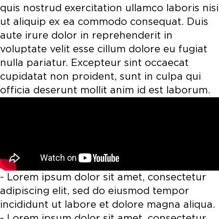
quis nostrud exercitation ullamco laboris nisi
ut aliquip ex ea commodo consequat. Duis
aute irure dolor in reprehenderit in
voluptate velit esse cillum dolore eu fugiat
nulla pariatur. Excepteur sint occaecat
cupidatat non proident, sunt in culpa qui
officia deserunt mollit anim id est laborum.
- Lorem ipsum dolor sit amet, consectetur
adipiscing elit, sed do eiusmod tempor
incididunt ut labore et dolore magna aliqua.
- Lorem ipsum dolor sit amet, consectetur