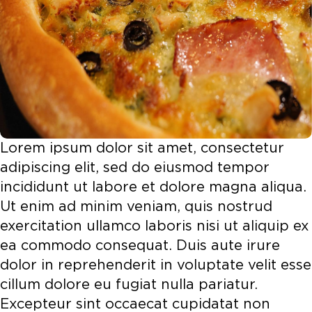
Lorem ipsum dolor sit amet, consectetur
adipiscing elit, sed do eiusmod tempor
incididunt ut labore et dolore magna aliqua.
Ut enim ad minim veniam, quis nostrud
exercitation ullamco laboris nisi ut aliquip ex
ea commodo consequat. Duis aute irure
dolor in reprehenderit in voluptate velit esse
cillum dolore eu fugiat nulla pariatur.
Excepteur sint occaecat cupidatat non