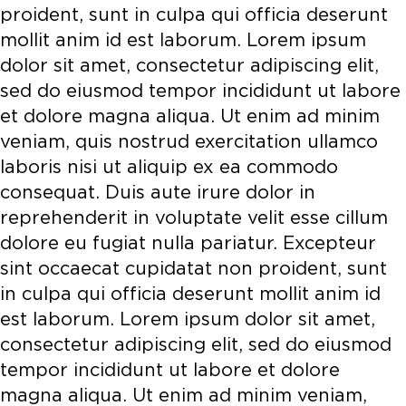
proident, sunt in culpa qui officia deserunt
mollit anim id est laborum. Lorem ipsum
dolor sit amet, consectetur adipiscing elit,
sed do eiusmod tempor incididunt ut labore
et dolore magna aliqua. Ut enim ad minim
veniam, quis nostrud exercitation ullamco
laboris nisi ut aliquip ex ea commodo
consequat. Duis aute irure dolor in
reprehenderit in voluptate velit esse cillum
dolore eu fugiat nulla pariatur. Excepteur
sint occaecat cupidatat non proident, sunt
in culpa qui officia deserunt mollit anim id
est laborum. Lorem ipsum dolor sit amet,
consectetur adipiscing elit, sed do eiusmod
tempor incididunt ut labore et dolore
magna aliqua. Ut enim ad minim veniam,