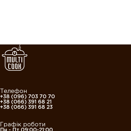
Телефон
+38 (096) 703 70 70
+38 (066) 391 68 21
+38 (066) 391 68 23
Графік роботи
Пн - Пт 09:00-21:00