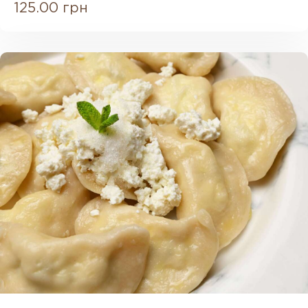
125.00 грн