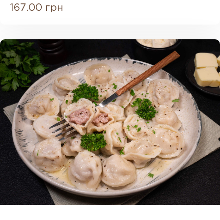
167.00 грн